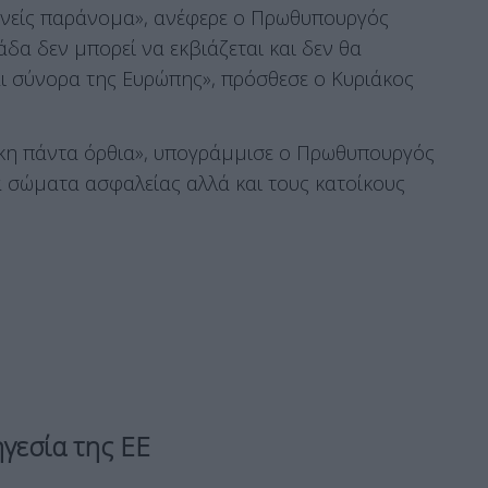
κανείς παράνομα», ανέφερε ο Πρωθυπουργός
δα δεν μπορεί να εκβιάζεται και δεν θα
ναι σύνορα της Ευρώπης», πρόσθεσε ο Κυριάκος
άκη πάντα όρθια», υπογράμμισε ο Πρωθυπουργός
α σώματα ασφαλείας αλλά και τους κατοίκους
ηγεσία της ΕΕ