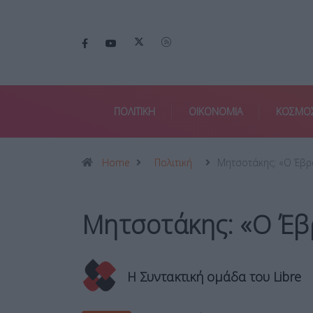
ΠΟΛΙΤΙΚΗ
ΟΙΚΟΝΟΜΙΑ
ΚΟΣΜΟ
Home
Πολιτική
Μητσοτάκης: «Ο Έβ
Μητσοτάκης: «Ο Έβρ
Η Συντακτική ομάδα του Libre