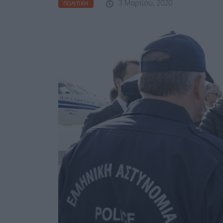
3 Μαρτίου, 2020
ΠΟΛΙΤΙΚΉ