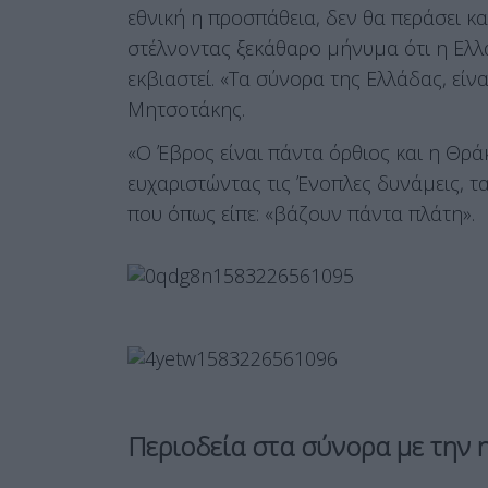
εθνική η προσπάθεια, δεν θα περάσει 
στέλνοντας ξεκάθαρο μήνυμα ότι η Ελλά
εκβιαστεί. «Τα σύνορα της Ελλάδας, εί
Μητσοτάκης.
«Ο Έβρος είναι πάντα όρθιος και η Θρ
ευχαριστώντας τις Ένοπλες δυνάμεις, τ
που όπως είπε: «βάζουν πάντα πλάτη».
Περιοδεία στα σύνορα με την 