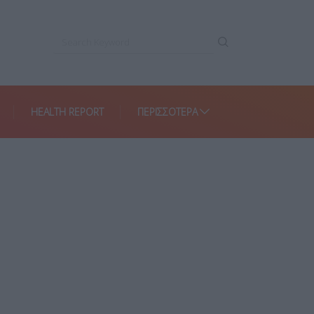
HEALTH REPORT
ΠΕΡΙΣΣΌΤΕΡΑ