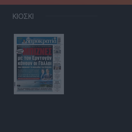
ΚΙΟΣΚΙ