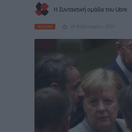
Η Συντακτική ομάδα του Libre
28 Φεβρουαρίου, 2020
ΠΟΛΙΤΙΚΉ