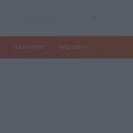
HEALTH REPORT
ΠΕΡΙΣΣΌΤΕΡΑ