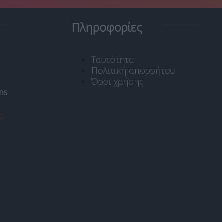
Πληροφορίες
Ταυτότητα
Πολιτική απορρήτου
Όροι χρήσης
ns
.
ς
.