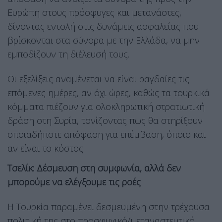
Ευρώπη στους πρόσφυγες και μετανάστες,
δίνοντας εντολή στις δυνάμεις ασφαλείας που
βρίσκονται στα σύνορα με την Ελλάδα, να μην
εμποδίζουν τη διέλευσή τους.
Οι εξελίξεις αναμένεται να είναι ραγδαίες τις
επόμενες ημέρες, αν όχι ώρες, καθώς τα τουρκικά
κόμματα πιέζουν για ολοκληρωτική στρατιωτική
δράση στη Συρία, τονίζοντας πως θα στηρίξουν
οποιαδήποτε απόφαση για επέμβαση, όποιο και
αν είναι το κόστος.
Τσελίκ: Δέσμευση στη συμφωνία, αλλά δεν
μπορούμε να ελέγξουμε τις ροές
Η Τουρκία παραμένει δεσμευμένη στην τρέχουσα
πολιτική της στο προσφυγικό/μεταναστευτικό