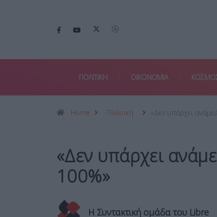
ΠΟΛΙΤΙΚΗ
ΟΙΚΟΝΟΜΙΑ
ΚΟΣΜΟ
Home
Πολιτική
«Δεν υπάρχει ανάμε
«Δεν υπάρχει ανάμε
100%»
Η Συντακτική ομάδα του Libre