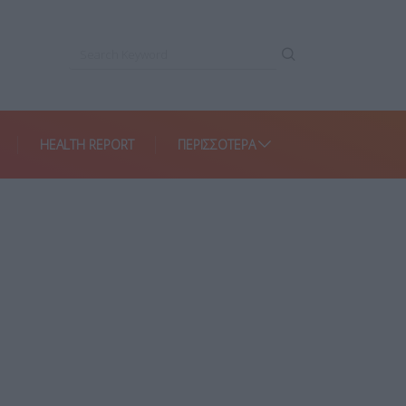
HEALTH REPORT
ΠΕΡΙΣΣΌΤΕΡΑ