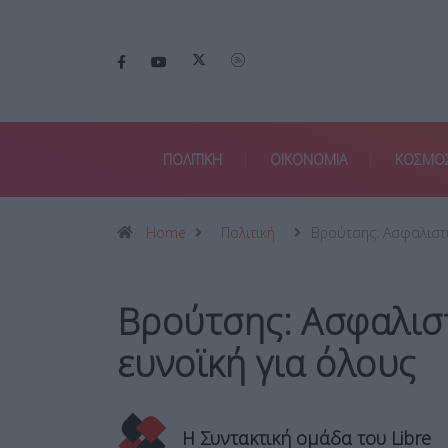
ΠΟΛΙΤΙΚΗ
ΟΙΚΟΝΟΜΙΑ
ΚΟΣΜΟ
Home
Πολιτική
Βρούτσης: Ασφαλιστ
Βρούτσης: Ασφαλισ
ευνοϊκή για όλους
Η Συντακτική ομάδα του Libre