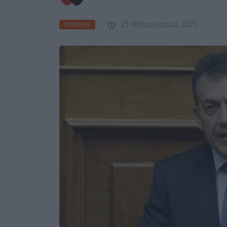
25 Φεβρουαρίου, 2020
ΠΟΛΙΤΙΚΉ