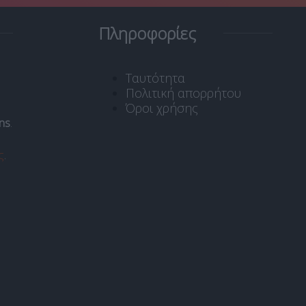
Πληροφορίες
Ταυτότητα
Πολιτική απορρήτου
Όροι χρήσης
ns
.
ς
.