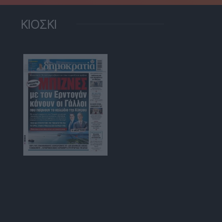
ΚΙΟΣΚΙ