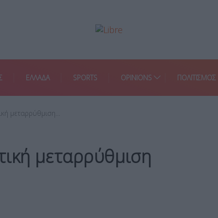
Σ
ΕΛΛΑΔΑ
SPORTS
OPINIONS
ΠΟΛΙΤΙΣΜΟΣ
ική μεταρρύθμιση…
τική μεταρρύθμιση