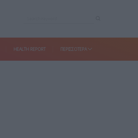
HEALTH REPORT
ΠΕΡΙΣΣΌΤΕΡΑ