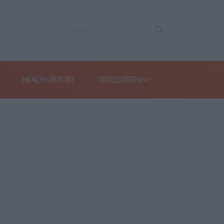
HEALTH REPORT
ΠΕΡΙΣΣΌΤΕΡΑ