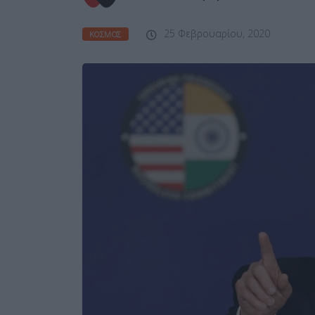
25 Φεβρουαρίου, 2020
ΚΌΣΜΟΣ