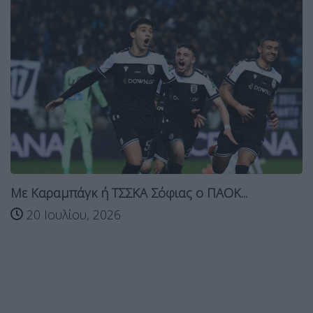
Με Καραμπάγκ ή ΤΣΣΚΑ Σόφιας ο ΠΑΟΚ...
20 Ιουλίου, 2026