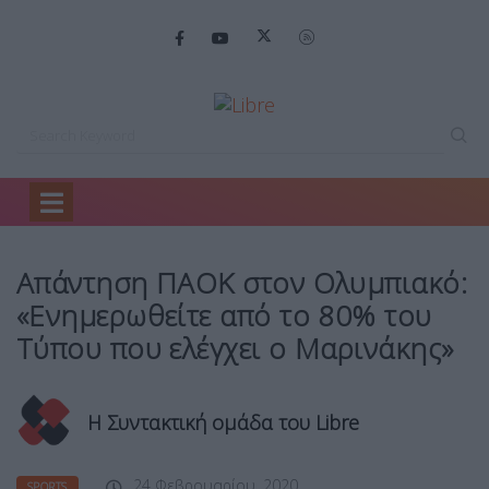
Home
Sports
Απάντηση ΠΑΟΚ στον…
Απάντηση ΠΑΟΚ στον Ολυμπιακό:
«Ενημερωθείτε από το 80% του
Τύπου που ελέγχει ο Μαρινάκης»
Η Συντακτική ομάδα του Libre
24 Φεβρουαρίου, 2020
SPORTS