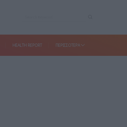
HEALTH REPORT
ΠΕΡΙΣΣΌΤΕΡΑ