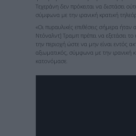
Τεχεράνη δεν πρόκειται να διστάσει ούτ
σύμφωνα με την ιρανική κρατική τηλεό
«Οι πυραυλικές επιθέσεις σήμερα ήταν
Ντόναλντ] Τραμπ πρέπει να εξετάσει το
την περιοχή ώστε να μην είναι εντός α
αξιωματικός, σύμφωνα με την ιρανική κ
κατονόμασε.