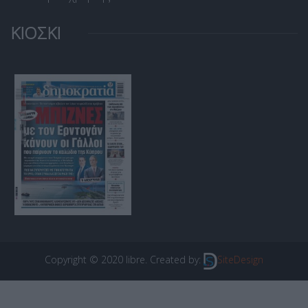
ΚΙΟΣΚΙ
Copyright © 2020 libre. Created by:
SiteDesign