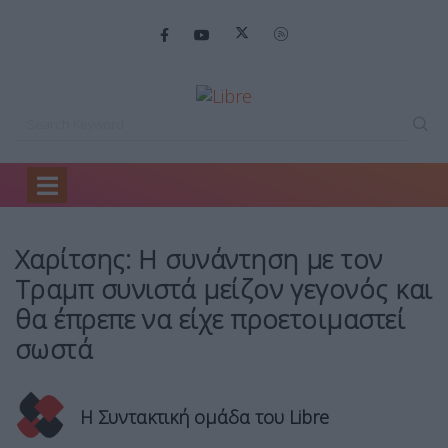
Home
Πολιτική
Χαρίτσης: Η συνάντηση…
Χαρίτσης: Η συνάντηση με τον
Τραμπ συνιστά μείζον γεγονός και
θα έπρεπε να είχε προετοιμαστεί
σωστά
Η Συντακτική ομάδα του Libre