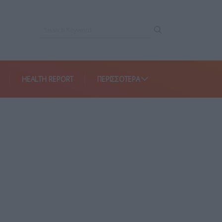
HEALTH REPORT
ΠΕΡΙΣΣΌΤΕΡΑ