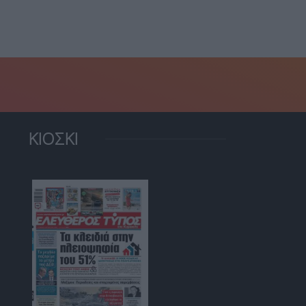
ΚΙΟΣΚΙ