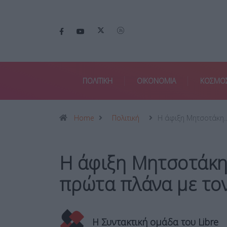
ΠΟΛΙΤΙΚΗ
ΟΙΚΟΝΟΜΙΑ
ΚΟΣΜΟ
Home
Πολιτική
Η άφιξη Μητσοτάκη
Η άφιξη Μητσοτάκη 
πρώτα πλάνα με τον
Η Συντακτική ομάδα του Libre