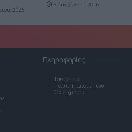
 Αυγούστου, 2026
5 Αυγούστου, 2026
Πληροφορίες
Ταυτότητα
Πολιτική απορρήτου
Όροι χρήσης
ns
.
ς
.