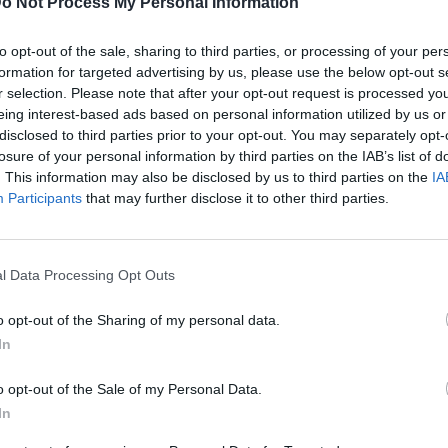
o Not Process My Personal Information
to opt-out of the sale, sharing to third parties, or processing of your per
formation for targeted advertising by us, please use the below opt-out s
r selection. Please note that after your opt-out request is processed y
eing interest-based ads based on personal information utilized by us or
disclosed to third parties prior to your opt-out. You may separately opt-
losure of your personal information by third parties on the IAB’s list of
. This information may also be disclosed by us to third parties on the
IA
Participants
that may further disclose it to other third parties.
l Data Processing Opt Outs
o opt-out of the Sharing of my personal data.
In
o opt-out of the Sale of my Personal Data.
In