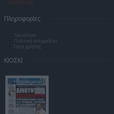
info@libre.gr
Πληροφορίες
Ταυτότητα
Πολιτική απορρήτου
Όροι χρήσης
ΚΙΟΣΚΙ