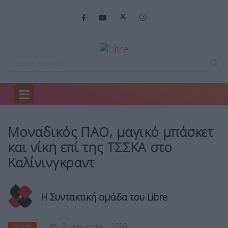
Home
Sports
Μοναδικός ΠΑΟ, μαγικό…
Μοναδικός ΠΑΟ, μαγικό μπάσκετ
και νίκη επί της ΤΣΣΚΑ στο
Καλίνινγκραντ
Η Συντακτική ομάδα του Libre
3 Ιανουαρίου, 2020
SPORTS