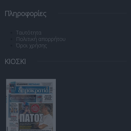
Πληροφορίες
Ταυτότητα
Πολιτική απορρήτου
Όροι χρήσης
ΚΙΟΣΚΙ