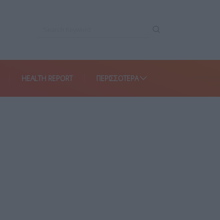
HEALTH REPORT
ΠΕΡΙΣΣΌΤΕΡΑ