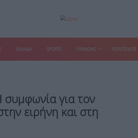
Σ
ΕΛΛΑΔΑ
SPORTS
OPINIONS
ΠΟΛΙΤΙΣΜΟΣ
…
 συμφωνία για τον
την ειρήνη και στη