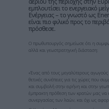
αερίου της περιοχής στην Ευρ
εμπλουτίσει το ενεργειακό με
Ενέργειας – το γνωστό ως Ener
είναι πιο φιλικό προς το περιβ
πρόσθεσε.
Ο πρωθυπουργός σημείωσε ότι η συμφων
αλλά και γεωστρατηγική διάσταση:
«Ένας από τους μεγαλύτερους αγωγούς 
θετικές συνέπειες για τις χώρες που σ
και συμβολή στην ειρήνη και στην γεωπο
έμπρακτη πρόθεση των κρατών μας να α
συνεργασίας των λαών, και όχι ως αφορ