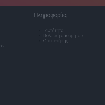
Πληροφορίες
Ταυτότητα
Πολιτική απορρήτου
Όροι χρήσης
ns
.
ς
.