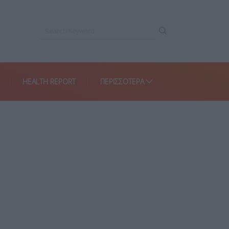
HEALTH REPORT
ΠΕΡΙΣΣΌΤΕΡΑ