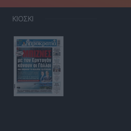
ΚΙΟΣΚΙ