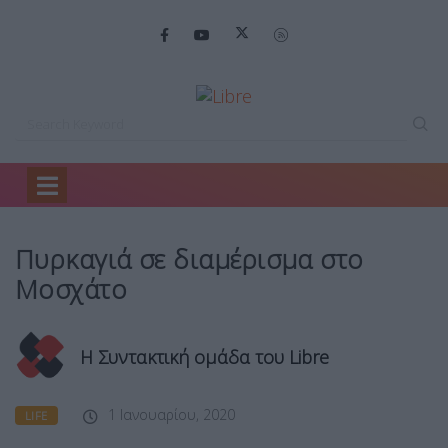
Home
Life
Πυρκαγιά σε διαμέρισμα…
Πυρκαγιά σε διαμέρισμα στο
Μοσχάτο
Η Συντακτική ομάδα του Libre
1 Ιανουαρίου, 2020
LIFE