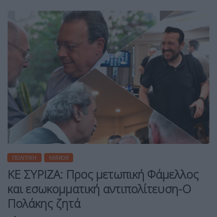
ΠΟΛΙΤΙΚΉ
MIRROR
ΚΕ ΣΥΡΙΖΑ: Προς μετωπική Φάμελλος
και εσωκομματική αντιπολίτευση-Ο
Πολάκης ζητά