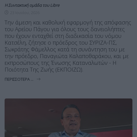
Η Συντακτική ομάδα του Libre
23 Ιουνίου, 2026
Την άμεση και καθολική εφαρμογή της απόφασης
του Αρείου Πάγου για όλους τους δανειολήπτες
που έχουν ενταχθεί στη διαδικασία του νόμου
Κατσέλη, ζήτησε ο πρόεδρος του ΣΥΡΙΖΑ-ΠΣ,
Σωκράτης Φάμελλος κατά τη συνάντηση του με
την πρόεδρο, Παναγιώτα Καλαποθαράκου, και με
εκπροσώπους της Ένωσης Καταναλωτών - Η
Ποιότητα Της Ζωής (ΕΚΠΟΙΖΩ).
ΠΕΡΙΣΣΌΤΕΡΑ ...