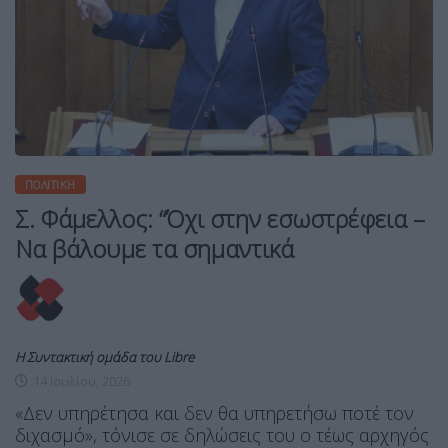
ΠΟΛΙΤΙΚΉ
Σ. Φάμελλος: “Όχι στην εσωστρέφεια –
Να βάλουμε τα σημαντικά
Η Συντακτική ομάδα του Libre
14 Ιουλίου, 2026
«Δεν υπηρέτησα και δεν θα υπηρετήσω ποτέ τον
διχασμό», τόνισε σε δηλώσεις του ο τέως αρχηγός