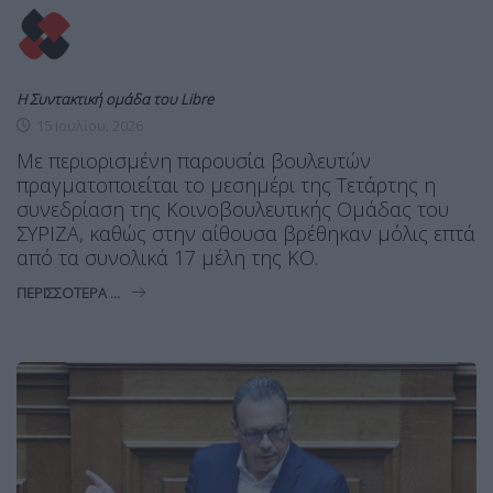
Η Συντακτική ομάδα του Libre
15 Ιουλίου, 2026
Με περιορισμένη παρουσία βουλευτών
πραγματοποιείται το μεσημέρι της Τετάρτης η
συνεδρίαση της Κοινοβουλευτικής Ομάδας του
ΣΥΡΙΖΑ, καθώς στην αίθουσα βρέθηκαν μόλις επτά
από τα συνολικά 17 μέλη της ΚΟ.
ΠΕΡΙΣΣΌΤΕΡΑ ...