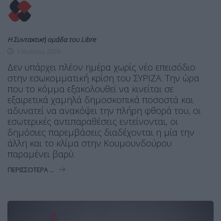
Η Συντακτική ομάδα του Libre
1 Ιουλίου, 2026
Δεν υπάρχει πλέον ημέρα χωρίς νέο επεισόδιο
στην εσωκομματική κρίση του ΣΥΡΙΖΑ. Την ώρα
που το κόμμα εξακολουθεί να κινείται σε
εξαιρετικά χαμηλά δημοσκοπικά ποσοστά και
αδυνατεί να ανακόψει την πλήρη φθορά του, οι
εσωτερικές αντιπαραθέσεις εντείνονται, οι
δημόσιες παρεμβάσεις διαδέχονται η μία την
άλλη και το κλίμα στην Κουμουνδούρου
παραμένει βαρύ.
ΠΕΡΙΣΣΌΤΕΡΑ ...