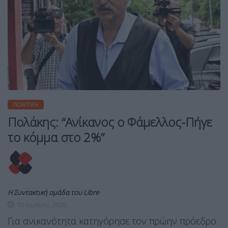
ΠΟΛΙΤΙΚΉ
Πολάκης: “Ανίκανος ο Φάμελλος-Πήγε
το κόμμα στο 2%”
Η Συντακτική ομάδα του Libre
10 Ιουλίου, 2026
Για ανικανότητα κατηγόρησε τον πρώην πρόεδρο