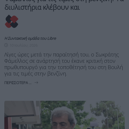
διυλιστήρια κλέβουν και
Η Συντακτική ομάδα του Libre
10 Ιουλίου, 2026
Λίγες ώρες μετά την παραίτησή του, ο Σωκράτης
Φάμελλος σε ανάρτησή του έκανε κριτική στον
πρωθυπουργό για την τοποθέτησή του στη Βουλή
για τις τιμές στην βενζίνη.
ΠΕΡΙΣΣΌΤΕΡΑ ...