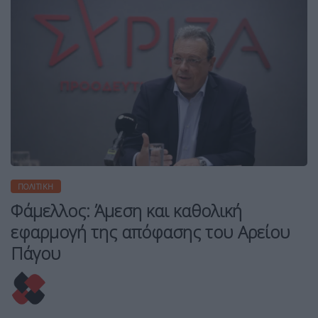
ΠΟΛΙΤΙΚΉ
Φάμελλος: Άμεση και καθολική
εφαρμογή της απόφασης του Αρείου
Πάγου