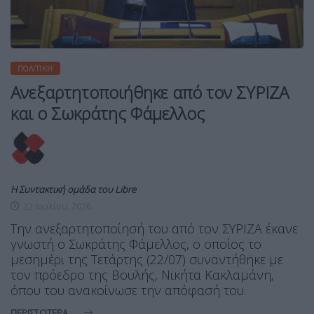
ΠΟΛΙΤΙΚΉ
Ανεξαρτητοποιήθηκε από τον ΣΥΡΙΖΑ
και ο Σωκράτης Φάμελλος
Η Συντακτική ομάδα του Libre
22 Ιουλίου, 2026
Την ανεξαρτητοποίησή του από τον ΣΥΡΙΖΑ έκανε
γνωστή ο Σωκράτης Φάμελλος, ο οποίος το
μεσημέρι της Τετάρτης (22/07) συναντήθηκε με
τον πρόεδρο της Βουλής, Νικήτα Κακλαμάνη,
όπου του ανακοίνωσε την απόφασή του.
ΠΕΡΙΣΣΌΤΕΡΑ ...