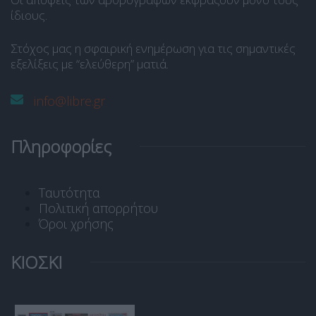
ίδιους.
Στόχος μας η σφαιρική ενημέρωση για τις σημαντικές
εξελίξεις με “ελεύθερη” ματιά.
info@libre.gr
Πληροφορίες
Ταυτότητα
Πολιτική απορρήτου
Όροι χρήσης
ΚΙΟΣΚΙ