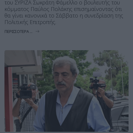
του ΣΥΡΙΖΑ Σωκράτη Φάμελλο ο βουλευτής του
κόμματος Παύλος Πολάκης επισημαίνοντας ότι
θα γίνει κανονικά το Σάββατο η συνεδρίαση της
Πολιτικής Επιτροπής.
ΠΕΡΙΣΣΌΤΕΡΑ ...