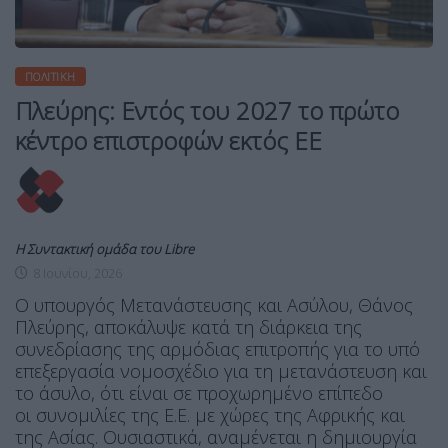
ΠΟΛΙΤΙΚΉ
Πλεύρης: Εντός του 2027 το πρώτο
κέντρο επιστροφών εκτός ΕΕ
Η Συντακτική ομάδα του Libre
8 Ιουνίου, 2026
Ο υπουργός Μετανάστευσης και Ασύλου, Θάνος
Πλεύρης, αποκάλυψε κατά τη διάρκεια της
συνεδρίασης της αρμόδιας επιτροπής για το υπό
επεξεργασία νομοσχέδιο για τη μετανάστευση και
το άσυλο, ότι είναι σε προχωρημένο επίπεδο
οι συνομιλίες της Ε.Ε. με χώρες της Αφρικής και
της Ασίας. Ουσιαστικά, αναμένεται η δημιουργία