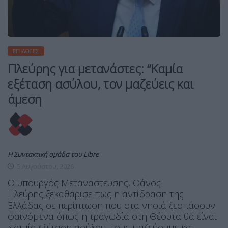
ΕΠΙΛΟΓΈΣ
Πλεύρης για μετανάστες: “Καμία
εξέταση ασύλου, τον μαζεύεις και
άμεση
Η Συντακτική ομάδα του Libre
5 Αυγούστου, 2026
O υπουργός Μετανάστευσης, Θάνος
Πλεύρης ξεκαθάρισε πως η αντίδραση της
Ελλάδας σε περίπτωση που στα νησιά ξεσπάσουν
φαινόμενα όπως η τραγωδία στη Θέουτα θα είναι
«καμία εξέταση ασύλου, τους μαζεύουμε και