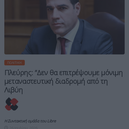
ΠΟΛΙΤΙΚΉ
Πλεύρης: ”Δεν θα επιτρέψουμε μόνιμη
μεταναστευτική διαδρομή από τη
Λιβύη
Η Συντακτική ομάδα του Libre
26 Ιουλίου, 2026