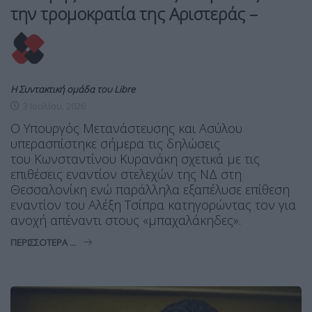
την τρομοκρατία της Αριστεράς –
Η Συντακτική ομάδα του Libre
3 Ιουλίου, 2026
Ο Υπουργός Μετανάστευσης και Ασύλου
υπερασπίστηκε σήμερα τις δηλώσεις
του Κωνσταντίνου Κυρανάκη σχετικά με τις
επιθέσεις εναντίον στελεχών της ΝΔ στη
Θεσσαλονίκη ενώ παράλληλα εξαπέλυσε επίθεση
εναντίον του Αλέξη Τσίπρα κατηγορώντας τον για
ανοχή απέναντι στους «μπαχαλάκηδες».
ΠΕΡΙΣΣΌΤΕΡΑ ...