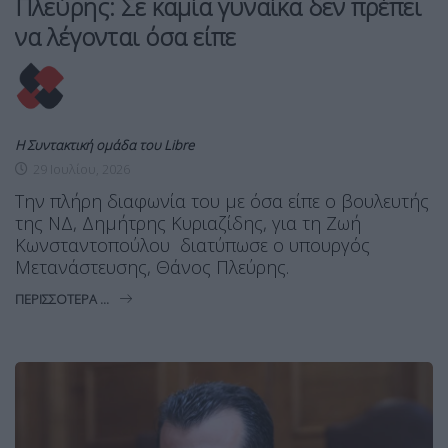
Πλεύρης: Σε καμία γυναίκα δεν πρέπει
να λέγονται όσα είπε
Η Συντακτική ομάδα του Libre
29 Ιουλίου, 2026
Την πλήρη διαφωνία του με όσα είπε ο βουλευτής
της ΝΔ, Δημήτρης Κυριαζίδης, για τη Ζωή
Κωνσταντοπούλου διατύπωσε ο υπουργός
Μετανάστευσης, Θάνος Πλεύρης.
ΠΕΡΙΣΣΌΤΕΡΑ ...