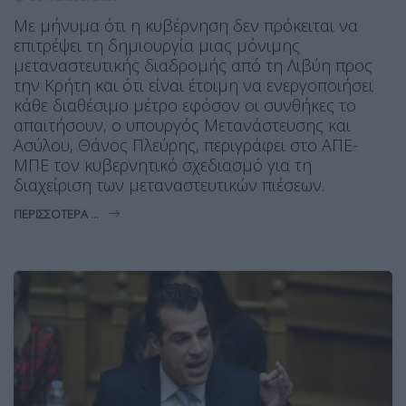
Με μήνυμα ότι η κυβέρνηση δεν πρόκειται να
επιτρέψει τη δημιουργία μιας μόνιμης
μεταναστευτικής διαδρομής από τη Λιβύη προς
την Κρήτη και ότι είναι έτοιμη να ενεργοποιήσει
κάθε διαθέσιμο μέτρο εφόσον οι συνθήκες το
απαιτήσουν, ο υπουργός Μετανάστευσης και
Ασύλου, Θάνος Πλεύρης, περιγράφει στο ΑΠΕ-
ΜΠΕ τον κυβερνητικό σχεδιασμό για τη
διαχείριση των μεταναστευτικών πιέσεων.
ΠΕΡΙΣΣΌΤΕΡΑ ...