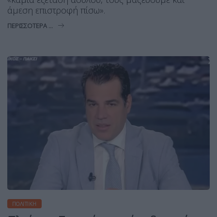
άμεση επιστροφή πίσω».
ΠΕΡΙΣΣΌΤΕΡΑ ...
ΠΟΛΙΤΙΚΉ