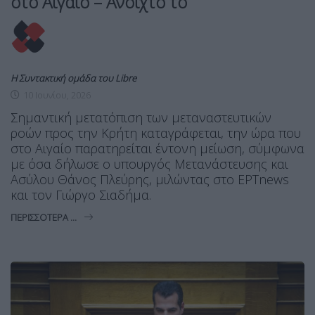
στο Αιγαίο – Ανοιχτό το
Η Συντακτική ομάδα του Libre
10 Ιουνίου, 2026
Σημαντική μετατόπιση των μεταναστευτικών
ροών προς την Κρήτη καταγράφεται, την ώρα που
στο Αιγαίο παρατηρείται έντονη μείωση, σύμφωνα
με όσα δήλωσε ο υπουργός Μετανάστευσης και
Ασύλου Θάνος Πλεύρης, μιλώντας στο ΕΡΤnews
και τον Γιώργο Σιαδήμα.
ΠΕΡΙΣΣΌΤΕΡΑ ...