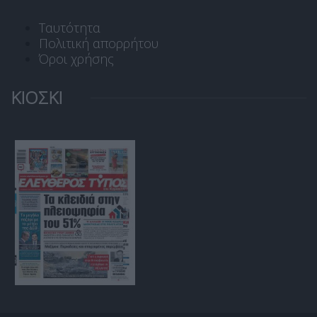
Ταυτότητα
Πολιτική απορρήτου
Όροι χρήσης
ΚΙΟΣΚΙ