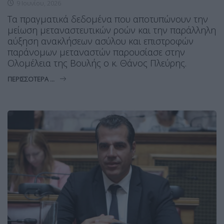
9 Ιουνίου, 2026
Τα πραγματικά δεδομένα που αποτυπώνουν την
μείωση μεταναστευτικών ροών και την παράλληλη
αύξηση ανακλήσεων ασύλου και επιστροφών
παράνομων μεταναστών παρουσίασε στην
Ολομέλεια της Βουλής ο κ. Θάνος Πλεύρης.
ΠΕΡΙΣΣΌΤΕΡΑ ...