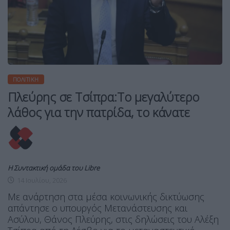
ΠΟΛΙΤΙΚΉ
Πλεύρης σε Τσίπρα:Το μεγαλύτερο
λάθος για την πατρίδα, το κάνατε
Η Συντακτική ομάδα του Libre
14 Ιουλίου, 2026
Με ανάρτηση στα μέσα κοινωνικής δικτύωσης
απάντησε ο υπουργός Μετανάστευσης και
Ασύλου, Θάνος Πλεύρης, στις δηλώσεις του Αλέξη