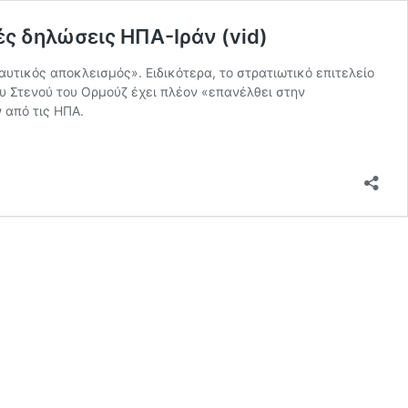
ές δηλώσεις ΗΠΑ-Ιράν (vid)
υτικός αποκλεισμός». Ειδικότερα, το στρατιωτικό επιτελείο
υ Στενού του Ορμούζ έχει πλέον «επανέλθει στην
 από τις ΗΠΑ.