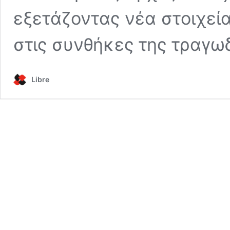
εξετάζοντας νέα στοιχεί
στις συνθήκες της τραγωδ
Libre