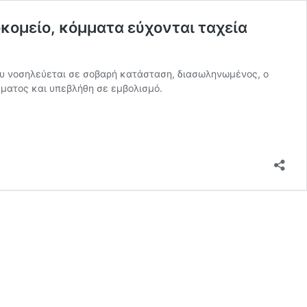
ομείο, κόμματα εύχονται ταχεία
ου νοσηλεύεται σε σοβαρή κατάσταση, διασωληνωμένος, ο
ματος και υπεβλήθη σε εμβολισμό.