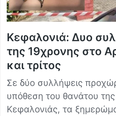
Κεφαλονιά: Δυο συλ
της 19χρονης στο Αρ
και τρίτος
Σε δύο συλλήψεις προχώρ
υπόθεση του θανάτου της
Κεφαλονιάς, τα ξημερώματ